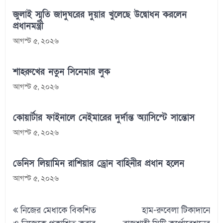
জুলাই স্মৃতি জাদুঘরের দুয়ার খুলেছে উদ্বোধন করলেন
প্রধানমন্ত্রী
আগস্ট ৫, ২০২৬
শাহরুখের নতুন সিনেমার লুক
আগস্ট ৫, ২০২৬
কোয়ার্টার ফাইনালে নেইমারের দুর্দান্ত অ্যাসিস্টে সান্তোস
আগস্ট ৫, ২০২৬
ডেনিস লিয়ামিন রাশিয়ার ড্রোন বাহিনীর প্রধান হলেন
আগস্ট ৫, ২০২৬
Post
নিজের মেধাকে বিকশিত
হাম-রুবেলা টিকাদানে
navigation