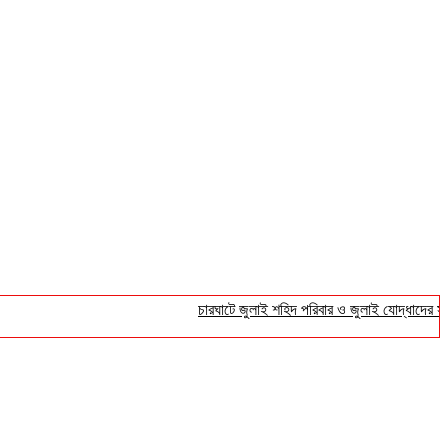
চারঘাটে জুলাই শহিদ পরিবার ও জুলাই যোদ্ধাদের সংবর্ধনা