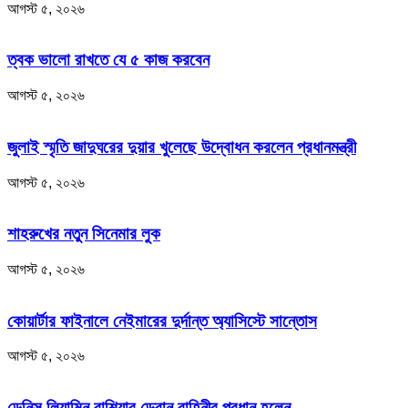
আগস্ট ৫, ২০২৬
ত্বক ভালো রাখতে যে ৫ কাজ করবেন
আগস্ট ৫, ২০২৬
জুলাই স্মৃতি জাদুঘরের দুয়ার খুলেছে উদ্বোধন করলেন প্রধানমন্ত্রী
আগস্ট ৫, ২০২৬
শাহরুখের নতুন সিনেমার লুক
আগস্ট ৫, ২০২৬
কোয়ার্টার ফাইনালে নেইমারের দুর্দান্ত অ্যাসিস্টে সান্তোস
আগস্ট ৫, ২০২৬
ডেনিস লিয়ামিন রাশিয়ার ড্রোন বাহিনীর প্রধান হলেন