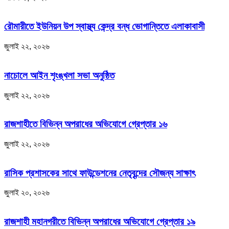
রৌমারীতে ইউনিয়ন উপ স্বাস্থ্য কেন্দ্র বন্ধ ভোগান্তিতে এলাকাবাসী
জুলাই ২২, ২০২৬
নাচোলে আইন শৃংঙ্খলা সভা অনুষ্ঠিত
জুলাই ২২, ২০২৬
রাজশাহীতে বিভিন্ন অপরাধের অভিযোগে গ্রেপ্তার ১৬
জুলাই ২২, ২০২৬
রাসিক প্রশাসকের সাথে ফাউন্ডেশনের নেতৃবৃন্দের সৌজন্য সাক্ষাৎ
জুলাই ২০, ২০২৬
রাজশাহী মহানগরীতে বিভিন্ন অপরাধের অভিযোগে গ্রেপ্তার ১৯