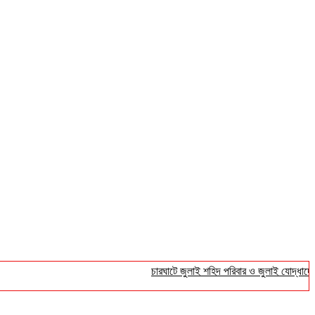
চারঘাটে জুলাই শহিদ পরিবার ও জুলাই যোদ্ধাদের সংবর্ধ