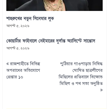
শাহরুখের নতুন সিনেমার লুক
আগস্ট ৫, ২০২৬
কোয়ার্টার ফাইনালে নেইমারের দুর্দান্ত অ্যাসিস্টে সান্তোস
আগস্ট ৫, ২০২৬
Post
রাজশাহীতে বিভিন্ন
পুঠিয়ার গাওপাড়ায় নিষিদ্ধ
navigation
অপরাধের অভিযোগে
ঘোষিত ছাত্রলীগের
গ্রেপ্তার ১০
মিছিলের প্রতিবাদে বিক্ষোভ
মিছিল ও পথ সভা অনুষ্ঠিত