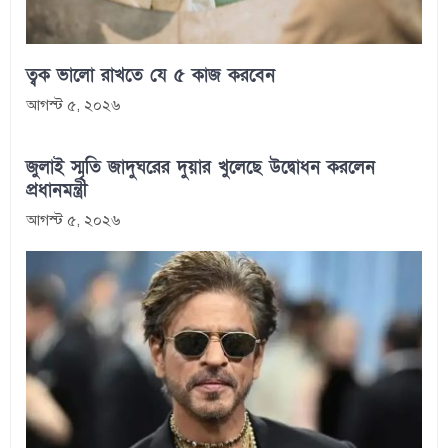
ত্বক ভালো রাখতে যে ৫ কাজ করবেন
আগস্ট ৫, ২০২৬
জুলাই স্মৃতি জাদুঘরের দুয়ার খুলেছে উদ্বোধন করলেন
প্রধানমন্ত্রী
আগস্ট ৫, ২০২৬