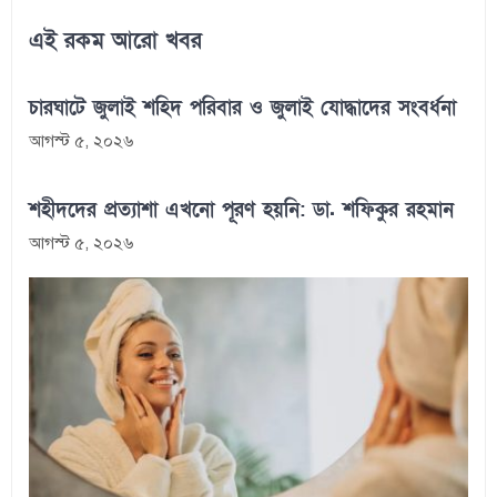
এই রকম আরো খবর
চারঘাটে জুলাই শহিদ পরিবার ও জুলাই যোদ্ধাদের সংবর্ধনা
আগস্ট ৫, ২০২৬
শহীদদের প্রত্যাশা এখনো পূরণ হয়নি: ডা. শফিকুর রহমান
আগস্ট ৫, ২০২৬