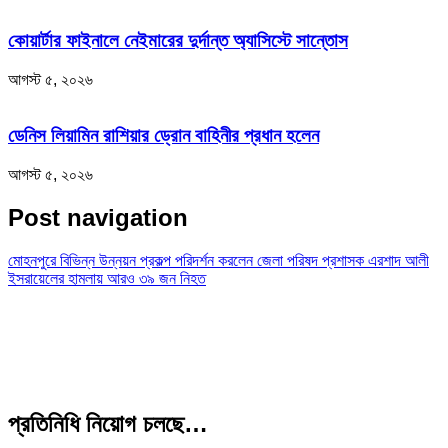
কোয়ার্টার ফাইনালে নেইমারের দুর্দান্ত অ্যাসিস্টে সান্তোস
আগস্ট ৫, ২০২৬
ডেনিস লিয়ামিন রাশিয়ার ড্রোন বাহিনীর প্রধান হলেন
আগস্ট ৫, ২০২৬
Post navigation
মোহনপুরে বিভিন্ন উন্নয়ন প্রকল্প পরিদর্শন করলেন জেলা পরিষদ প্রশাসক এরশাদ আলী
ইসরায়েলের হামলায় আরও ৩৯ জন নিহত
প্রতিনিধি নিয়োগ চলছে…