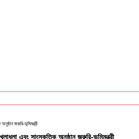
ষ্ঠান জরুরি-ভূমিমন্ত্রী
ুলা এবং সাংস্কৃতিক অনুষ্ঠান জরুরি-ভূমিমন্ত্রী