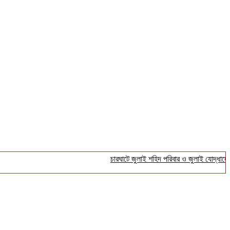
চারঘাটে জুলাই শহিদ পরিবার ও জুলাই যোদ্ধাদের সংবর্