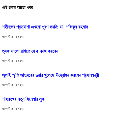
এই রকম আরো খবর
শহীদদের প্রত্যাশা এখনো পূরণ হয়নি: ডা. শফিকুর রহমান
আগস্ট ৫, ২০২৬
ত্বক ভালো রাখতে যে ৫ কাজ করবেন
আগস্ট ৫, ২০২৬
জুলাই স্মৃতি জাদুঘরের দুয়ার খুলেছে উদ্বোধন করলেন প্রধানমন্ত্রী
আগস্ট ৫, ২০২৬
শাহরুখের নতুন সিনেমার লুক
আগস্ট ৫, ২০২৬