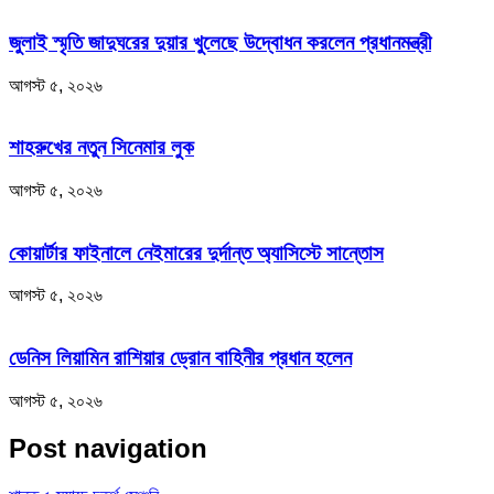
জুলাই স্মৃতি জাদুঘরের দুয়ার খুলেছে উদ্বোধন করলেন প্রধানমন্ত্রী
আগস্ট ৫, ২০২৬
শাহরুখের নতুন সিনেমার লুক
আগস্ট ৫, ২০২৬
কোয়ার্টার ফাইনালে নেইমারের দুর্দান্ত অ্যাসিস্টে সান্তোস
আগস্ট ৫, ২০২৬
ডেনিস লিয়ামিন রাশিয়ার ড্রোন বাহিনীর প্রধান হলেন
আগস্ট ৫, ২০২৬
Post navigation