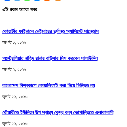
এই রকম আরো খবর
কোয়ার্টার ফাইনালে নেইমারের দুর্দান্ত অ্যাসিস্টে সান্তোস
আগস্ট ৫, ২০২৬
অস্ট্রেলিয়ায় নাহিদ রানার বাউন্সার মিস করবেন সালাউদ্দিন
আগস্ট ২, ২০২৬
বাংলাদেশ বিশ্বকাপে কোয়ালিফাই করা নিয়ে চিন্তিত নয়
জুলাই ২২, ২০২৬
রৌমারীতে ইউনিয়ন উপ স্বাস্থ্য কেন্দ্র বন্ধ ভোগান্তিতে এলাকাবাসী
জুলাই ২২, ২০২৬