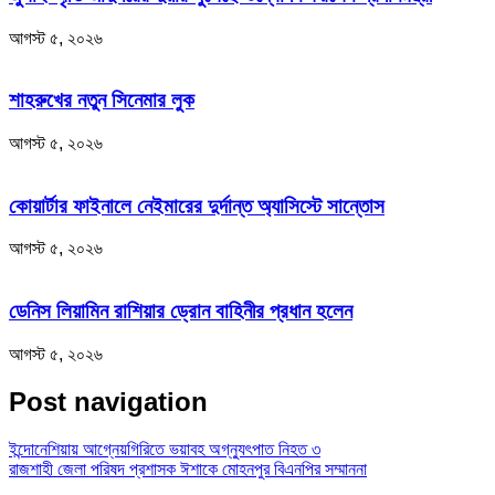
আগস্ট ৫, ২০২৬
শাহরুখের নতুন সিনেমার লুক
আগস্ট ৫, ২০২৬
কোয়ার্টার ফাইনালে নেইমারের দুর্দান্ত অ্যাসিস্টে সান্তোস
আগস্ট ৫, ২০২৬
ডেনিস লিয়ামিন রাশিয়ার ড্রোন বাহিনীর প্রধান হলেন
আগস্ট ৫, ২০২৬
Post navigation
ইন্দোনেশিয়ায় আগ্নেয়গিরিতে ভয়াবহ অগ্ন্যুৎপাত নিহত ৩
রাজশাহী জেলা পরিষদ প্রশাসক ঈশাকে মোহনপুর বিএনপির সম্মাননা