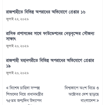
রাজশাহীতে বিভিন্ন অপরাধের অভিযোগে গ্রেপ্তার ১৬
জুলাই ২২, ২০২৬
রাসিক প্রশাসকের সাথে ফাউন্ডেশনের নেতৃবৃন্দের সৌজন্য
সাক্ষাৎ
জুলাই ২০, ২০২৬
রাজশাহী মহানগরীতে বিভিন্ন অপরাধের অভিযোগে গ্রেপ্তার
১৯
জুলাই ২০, ২০২৬
Post
বিশেষ চাহিদা সম্পন্ন
বিশ্বকাপে অংশ নিতে ৩
navigation
শিশুদের নিয়ে প্রধানমন্ত্রীর
অক্টোবর দেশ ছাড়ছে
৭৫তম জন্মদিন উদ্যাপন
বাংলাদেশ