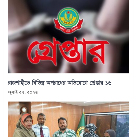
রাজশাহীতে বিভিন্ন অপরাধের অভিযোগে গ্রেপ্তার ১৬
জুলাই ২২, ২০২৬