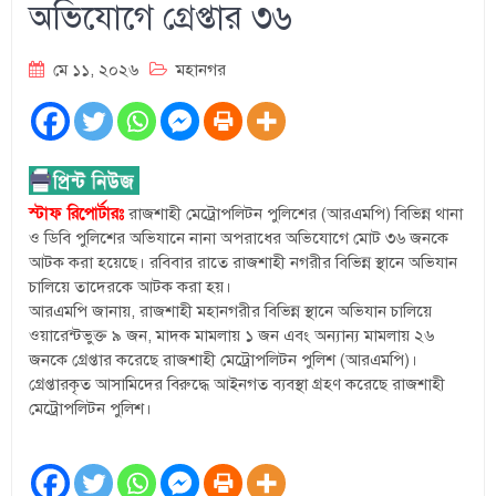
অভিযোগে গ্রেপ্তার ৩৬
মে ১১, ২০২৬
মহানগর
স্টাফ রিপোর্টারঃ
রাজশাহী মেট্রোপলিটন পুলিশের (আরএমপি) বিভিন্ন থানা
ও ডিবি পুলিশের অভিযানে নানা অপরাধের অভিযোগে মোট ৩৬ জনকে
আটক করা হয়েছে। রবিবার রাতে রাজশাহী নগরীর বিভিন্ন স্থানে অভিযান
চালিয়ে তাদেরকে আটক করা হয়।
আরএমপি জানায়, রাজশাহী মহানগরীর বিভিন্ন স্থানে অভিযান চালিয়ে
ওয়ারেন্টভুক্ত ৯ জন, মাদক মামলায় ১ জন এবং অন্যান্য মামলায় ২৬
জনকে গ্রেপ্তার করেছে রাজশাহী মেট্রোপলিটন পুলিশ (আরএমপি)।
গ্রেপ্তারকৃত আসামিদের বিরুদ্ধে আইনগত ব্যবস্থা গ্রহণ করেছে রাজশাহী
মেট্রোপলিটন পুলিশ।