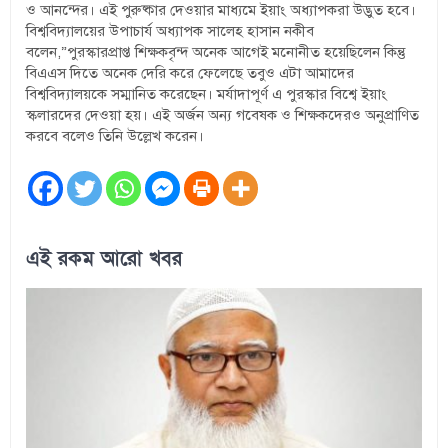
ও আনন্দের। এই পুরুষ্কার দেওয়ার মাধ্যমে ইয়াং অধ্যাপকরা উদ্ভুত হবে।
বিশ্ববিদ্যালয়ের উপাচার্য অধ্যাপক সালেহ হাসান নকীব
বলেন,”পুরস্কারপ্রাপ্ত শিক্ষকবৃন্দ অনেক আগেই মনোনীত হয়েছিলেন কিন্তু
বিএএস দিতে অনেক দেরি করে ফেলেছে তবুও এটা আমাদের
বিশ্ববিদ্যালয়কে সম্মানিত করেছেন। মর্যাদাপূর্ণ এ পুরস্কার বিশ্বে ইয়াং
স্কলারদের দেওয়া হয়। এই অর্জন অন্য গবেষক ও শিক্ষকদেরও অনুপ্রাণিত
করবে বলেও তিনি উল্লেখ করেন।
এই রকম আরো খবর