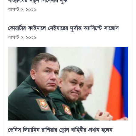
শাহরুখের নতুন সিনেমার লুক
আগস্ট ৫, ২০২৬
কোয়ার্টার ফাইনালে নেইমারের দুর্দান্ত অ্যাসিস্টে সান্তোস
আগস্ট ৫, ২০২৬
ডেনিস লিয়ামিন রাশিয়ার ড্রোন বাহিনীর প্রধান হলেন