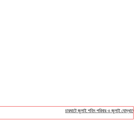
চারঘাটে জুলাই শহিদ পরিবার ও জুলাই যোদ্ধাদের সংবর্