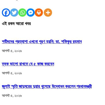
এই রকম আরো খবর
শহীদদের প্রত্যাশা এখনো পূরণ হয়নি: ডা. শফিকুর রহমান
আগস্ট ৫, ২০২৬
ত্বক ভালো রাখতে যে ৫ কাজ করবেন
আগস্ট ৫, ২০২৬
জুলাই স্মৃতি জাদুঘরের দুয়ার খুলেছে উদ্বোধন করলেন প্রধানমন্ত্রী
আগস্ট ৫, ২০২৬