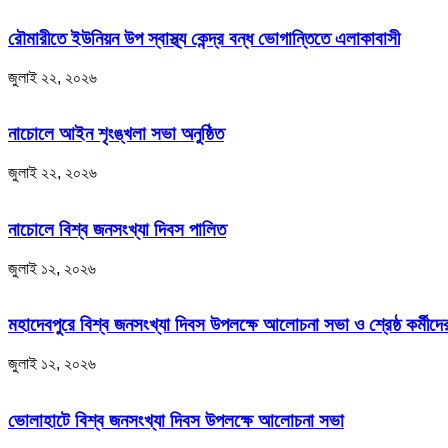
রৌমারীতে ইউনিয়ন উপ স্বাস্থ্য কেন্দ্র বন্ধ ভোগান্তিতে এলাকাবাসী
জুলাই ২২, ২০২৬
নাচোলে আইন শৃংঙ্খলা সভা অনুষ্ঠিত
জুলাই ২২, ২০২৬
নাচোলে বিশ্ব জনসংখ্যা দিবস পালিত
জুলাই ১২, ২০২৬
মহাদেবপুরে বিশ্ব জনসংখ্যা দিবস উপলক্ষে আলোচনা সভা ও শ্রেষ্ঠ কর্মীদের
জুলাই ১২, ২০২৬
ভোলাহাটে বিশ্ব জনসংখ্যা দিবস উপলক্ষে আলোচনা সভা