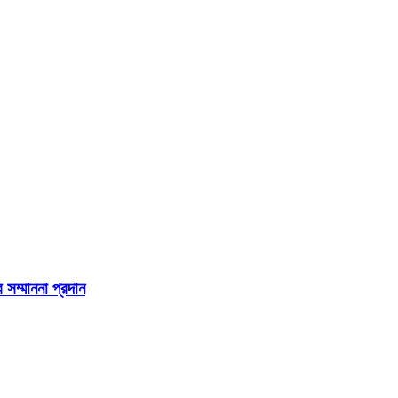
 সম্মাননা প্রদান