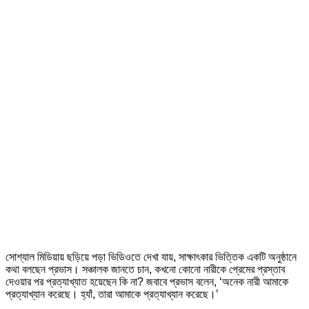
সোশ্যাল মিডিয়ায় ছড়িয়ে পড়া ভিডিওতে দেখা যায়, সাক্ষাৎকার ভিত্তিক একটি অনুষ্ঠানে
কথা বলছেন প্রভাস। সঞ্চালক জানতে চান, কখনো কোনো নারীকে প্রেমের প্রস্তাব
দেওয়ার পর প্রত্যাখ্যাত হয়েছেন কি না? জবাবে প্রভাস বলেন, ‘অনেক নারী আমাকে
প্রত্যাখ্যান করেছে। হ্যাঁ, তারা আমাকে প্রত্যাখ্যান করেছে।’