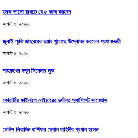
ত্বক ভালো রাখতে যে ৫ কাজ করবেন
আগস্ট ৫, ২০২৬
জুলাই স্মৃতি জাদুঘরের দুয়ার খুলেছে উদ্বোধন করলেন প্রধানমন্ত্রী
আগস্ট ৫, ২০২৬
শাহরুখের নতুন সিনেমার লুক
আগস্ট ৫, ২০২৬
কোয়ার্টার ফাইনালে নেইমারের দুর্দান্ত অ্যাসিস্টে সান্তোস
আগস্ট ৫, ২০২৬
ডেনিস লিয়ামিন রাশিয়ার ড্রোন বাহিনীর প্রধান হলেন