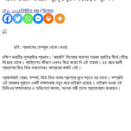
মে ৮, ২০২৪
নির্বাচিত খবর
/
বিনোদন
ছবি : প্রভাসের ফেসবুক থেকে নেওয়া
দক্ষিণ ভারতীয় সুপারস্টার প্রভাস। ‘বাহুবলি’ সিনেমার সাফল্য তারকা খ্যাতির শীর্ষে পৌঁছে
দিয়েছে তাকে। ব্যক্তিগত জীবনে এখনও বিয়ে করেন নি এই তারকা। ৪৪ বছর বয়সী
প্রভাসের বিয়ে নিয়ে ভক্তদেরও আগ্রহের কমতি নেই।
প্রায়সময়ই প্রেম, সম্পর্ক, বিয়ে নিয়ে নানার প্রশ্নের মুখে পড়তে হয় তাকে। সম্প্রতি
এই তারকার পুরাতন একটি সাক্ষাৎকার নতুন করে ভাইরাল হয়েছে। ভাইরাল হওয়া ওই
ভিডিওর সাক্ষাৎকারে এ অভিনেতা জানান, অনেক নারী তাকে প্রত্যাখ্যান করেছেন।