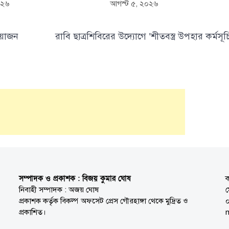
০২৬
আগস্ট ৫, ২০২৬
আয়োজন
রাবি ছাত্রশিবিরের উদ্যোগে ‘শীতবস্ত্র উপহার কর্মসূচ
সম্পাদক ও প্রকাশক : বিজয় কুমার ঘোষ
ক
নিবাহী সম্পাদক : অজয় ঘোষ
প্রকাশক কর্তৃক বিকল্প অফসেট প্রেস গৌরহাঙ্গা থেকে মুদ্রিত ও
প্রকাশিত।
n