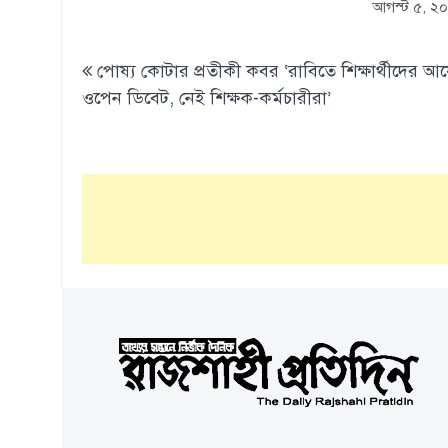
আগস্ট ৫, ২
Post
পোষ্য কোটার প্রতীকী কবর ‘রাবিতে শিক্ষার্থীদের 
navigation
ওপেন ডিবেট, নেই শিক্ষক-কর্মচারীরা’