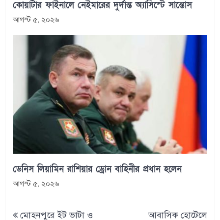
কোয়ার্টার ফাইনালে নেইমারের দুর্দান্ত অ্যাসিস্টে সান্তোস
আগস্ট ৫, ২০২৬
ডেনিস লিয়ামিন রাশিয়ার ড্রোন বাহিনীর প্রধান হলেন
আগস্ট ৫, ২০২৬
Post
মোহনপুরে ইট ভাটা ও
আবাসিক হোটেলে