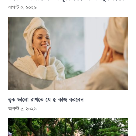
আগস্ট ৫, ২০২৬
ত্বক ভালো রাখতে যে ৫ কাজ করবেন
আগস্ট ৫, ২০২৬