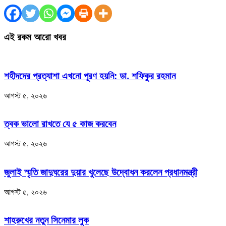
এই রকম আরো খবর
শহীদদের প্রত্যাশা এখনো পূরণ হয়নি: ডা. শফিকুর রহমান
আগস্ট ৫, ২০২৬
ত্বক ভালো রাখতে যে ৫ কাজ করবেন
আগস্ট ৫, ২০২৬
জুলাই স্মৃতি জাদুঘরের দুয়ার খুলেছে উদ্বোধন করলেন প্রধানমন্ত্রী
আগস্ট ৫, ২০২৬
শাহরুখের নতুন সিনেমার লুক