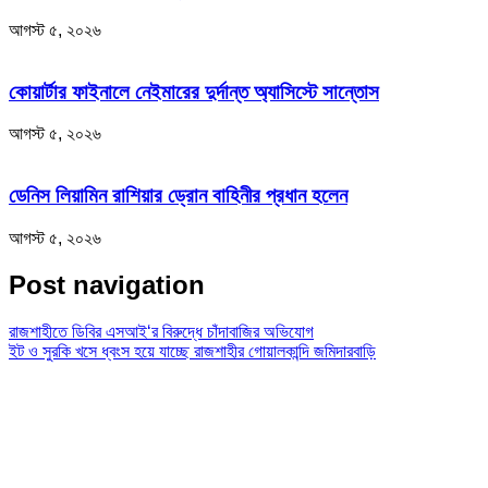
আগস্ট ৫, ২০২৬
কোয়ার্টার ফাইনালে নেইমারের দুর্দান্ত অ্যাসিস্টে সান্তোস
আগস্ট ৫, ২০২৬
ডেনিস লিয়ামিন রাশিয়ার ড্রোন বাহিনীর প্রধান হলেন
আগস্ট ৫, ২০২৬
Post navigation
রাজশাহীতে ডিবির এসআই‘র বিরুদ্ধে চাঁদাবাজির অভিযোগ
ইট ও সুরকি খসে ধ্বংস হয়ে যাচ্ছে রাজশাহীর গোয়ালকান্দি জমিদারবাড়ি