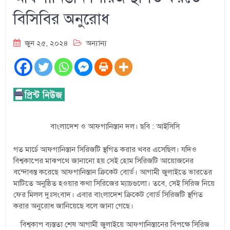
বিসিবির অনুরোধ
জুন ২৫, ২০২৪
অন্যান্য
বাংলাদেশ ও আফগানিস্তান দল। ছবি : আইসিসি
গত মার্চে আফগানিস্তান সিরিজটি স্থগিত করার খবর এসেছিল। যদিও
বিশ্বকাপের মাঝপথে জানানো হয় সেই হোম সিরিজটি আয়োজনের
বন্দোবস্ত করেছে আফগানিস্তান ক্রিকেট বোর্ড। আগামী জুলাইতে ভারতের
মাটিতে অনুষ্ঠিত হওয়ার কথা সিরিজের ম্যাচগুলো। তবে, সেই সিরিজ নিয়ে
ফের মিলল দুঃসংবাদ। এবার বাংলাদেশ ক্রিকেট বোর্ড সিরিজটি স্থগিত
করার অনুরোধ জানিয়েছে বলে জানা গেছে।
বিশ্বকাপ ব্যস্ততা শেষ আগামী জুলাইয়ে আফগানিস্তানের বিপক্ষে সিরিজ