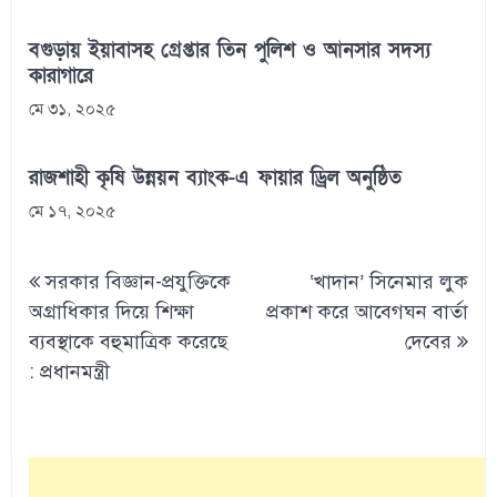
বগুড়ায় ইয়াবাসহ গ্রেপ্তার তিন পুলিশ ও আনসার সদস্য
কারাগারে
মে ৩১, ২০২৫
রাজশাহী কৃষি উন্নয়ন ব্যাংক-এ ফায়ার ড্রিল অনুষ্ঠিত
মে ১৭, ২০২৫
Post
সরকার বিজ্ঞান-প্রযুক্তিকে
‘খাদান’ সিনেমার লুক
navigation
অগ্রাধিকার দিয়ে শিক্ষা
প্রকাশ করে আবেগঘন বার্তা
ব্যবস্থাকে বহুমাত্রিক করেছে
দেবের
: প্রধানমন্ত্রী