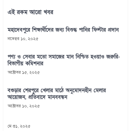
এই রকম আরো খবর
মহাদেবপুরে শিক্ষার্থীদের জন্য বিশুদ্ধ পানির ফিল্টার প্রদান
নভেম্বর ১০, ২০২৫
পণ্য ও সেবার মতো সমাজের মান নিশ্চিত হওয়াও জরুরি-
বিভাগীয় কমিশনার
অক্টোবর ১৫, ২০২৫
বগুড়ার শেরপুরে খেলার মাঠে অনুমোদনহীন মেলার
আয়োজন, প্রতিবাদে মানববন্ধন
অক্টোবর ১০, ২০২৫
মে ৩১, ২০২৫