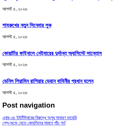
আগস্ট ৫, ২০২৬
শাহরুখের নতুন সিনেমার লুক
আগস্ট ৫, ২০২৬
কোয়ার্টার ফাইনালে নেইমারের দুর্দান্ত অ্যাসিস্টে সান্তোস
আগস্ট ৫, ২০২৬
ডেনিস লিয়ামিন রাশিয়ার ড্রোন বাহিনীর প্রধান হলেন
আগস্ট ৫, ২০২৬
Post navigation
এবার ৩৪ ইউটিউবারের বিরুদ্ধে অপুর সাধারণ ডায়েরি
প্লে-অফে যেতে কোহলিদের সামনে পাঁচ শর্ত