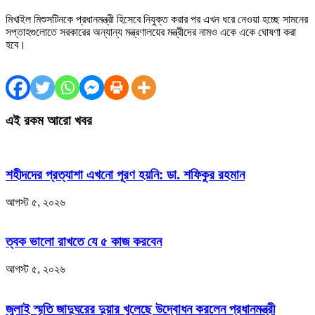
মিখাইল মিশুসটিনকে প্রধানমন্ত্রী হিসেবে নিযুক্ত করার পর এখন ধরে নেওয়া হচ্ছে সামনের
সপ্তাহগুলোতে সরকারের অন্যান্য মন্ত্রণালয়ের মন্ত্রীদের নামও একে একে ঘোষণা করা
হবে।
এই রকম আরো খবর
শহীদদের প্রত্যাশা এখনো পূরণ হয়নি: ডা. শফিকুর রহমান
আগস্ট ৫, ২০২৬
ত্বক ভালো রাখতে যে ৫ কাজ করবেন
আগস্ট ৫, ২০২৬
জুলাই স্মৃতি জাদুঘরের দুয়ার খুলেছে উদ্বোধন করলেন প্রধানমন্ত্রী