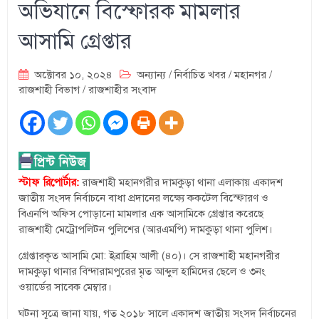
অভিযানে বিস্ফোরক মামলার
আসামি গ্রেপ্তার
অক্টোবর ১০, ২০২৪
অন্যান্য
/
নির্বাচিত খবর
/
মহানগর
/
রাজশাহী বিভাগ
/
রাজশাহীর সংবাদ
স্টাফ রিপোর্টার:
রাজশাহী মহানগরীর দামকুড়া থানা এলাকায় একাদশ
জাতীয় সংসদ নির্বাচনে বাধা প্রদানের লক্ষ্যে ককটেল বিস্ফোরণ ও
বিএনপি অফিস পোড়ানো মামলার এক আসামিকে গ্রেপ্তার করেছে
রাজশাহী মেট্রোপলিটন পুলিশের (আরএমপি) দামকুড়া থানা পুলিশ।
গ্রেপ্তারকৃত আসামি মো: ইব্রাহিম আলী (৪০)। সে রাজশাহী মহানগরীর
দামকুড়া থানার বিন্দারামপুরের মৃত আব্দুল হামিদের ছেলে ও ৩নং
ওয়ার্ডের সাবেক মেম্বার।
ঘটনা সূত্রে জানা যায়, গত ২০১৮ সালে একাদশ জাতীয় সংসদ নির্বাচনের