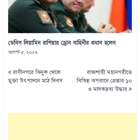
ডেনিস লিয়ামিন রাশিয়ার ড্রোন বাহিনীর প্রধান হলেন
আগস্ট ৫, ২০২৬
Post
রাণীনগরে ঝিনুক থেকে
রাজশাহী মহানগরীতে
navigation
মুক্তা উৎপাদনে মাঠ দিবস
বিভিন্ন অপরাধে গ্রেপ্তার ১০
ও মাদকদ্রব্য উদ্ধার