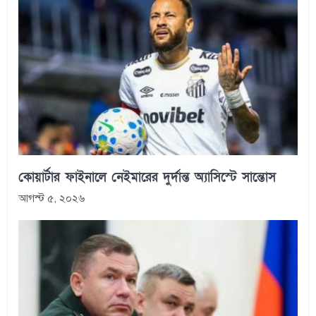
কোয়ার্টার ফাইনালে নেইমারের দুর্দান্ত অ্যাসিস্টে সান্তোস
আগস্ট ৫, ২০২৬