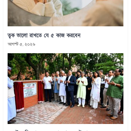
ত্বক ভালো রাখতে যে ৫ কাজ করবেন
আগস্ট ৫, ২০২৬