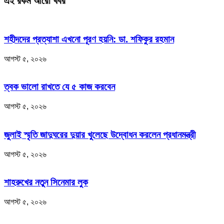
এই রকম আরো খবর
শহীদদের প্রত্যাশা এখনো পূরণ হয়নি: ডা. শফিকুর রহমান
আগস্ট ৫, ২০২৬
ত্বক ভালো রাখতে যে ৫ কাজ করবেন
আগস্ট ৫, ২০২৬
জুলাই স্মৃতি জাদুঘরের দুয়ার খুলেছে উদ্বোধন করলেন প্রধানমন্ত্রী
আগস্ট ৫, ২০২৬
শাহরুখের নতুন সিনেমার লুক
আগস্ট ৫, ২০২৬