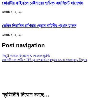
কোয়ার্টার ফাইনালে নেইমারের দুর্দান্ত অ্যাসিস্টে সান্তোস
আগস্ট ৫, ২০২৬
ডেনিস লিয়ামিন রাশিয়ার ড্রোন বাহিনীর প্রধান হলেন
আগস্ট ৫, ২০২৬
Post navigation
কিছুটা কমেছে ডিমের দাম, বেড়েছে মুরগির
রাজশাহী মহানগরীতে বিভিন্ন অপরাধে গ্রেপ্তার ১৬ ও মাদকদ্রব্য উদ্ধার
প্রতিনিধি নিয়োগ চলছে…