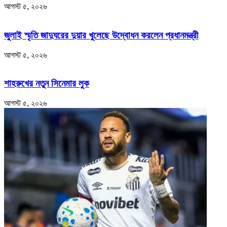
আগস্ট ৫, ২০২৬
জুলাই স্মৃতি জাদুঘরের দুয়ার খুলেছে উদ্বোধন করলেন প্রধানমন্ত্রী
আগস্ট ৫, ২০২৬
শাহরুখের নতুন সিনেমার লুক
আগস্ট ৫, ২০২৬