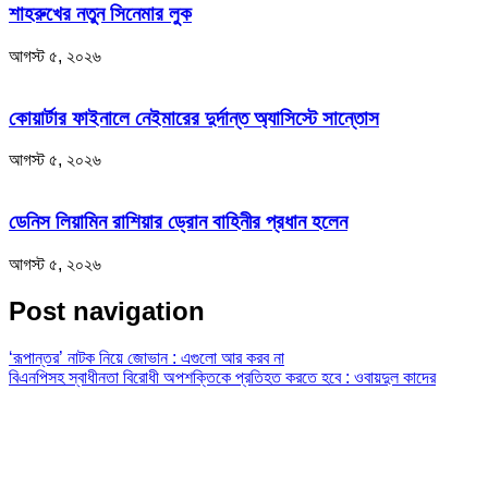
শাহরুখের নতুন সিনেমার লুক
আগস্ট ৫, ২০২৬
কোয়ার্টার ফাইনালে নেইমারের দুর্দান্ত অ্যাসিস্টে সান্তোস
আগস্ট ৫, ২০২৬
ডেনিস লিয়ামিন রাশিয়ার ড্রোন বাহিনীর প্রধান হলেন
আগস্ট ৫, ২০২৬
Post navigation
‘রূপান্তর’ নাটক নিয়ে জোভান : এগুলো আর করব না
বিএনপিসহ স্বাধীনতা বিরোধী অপশক্তিকে প্রতিহত করতে হবে : ওবায়দুল কাদের