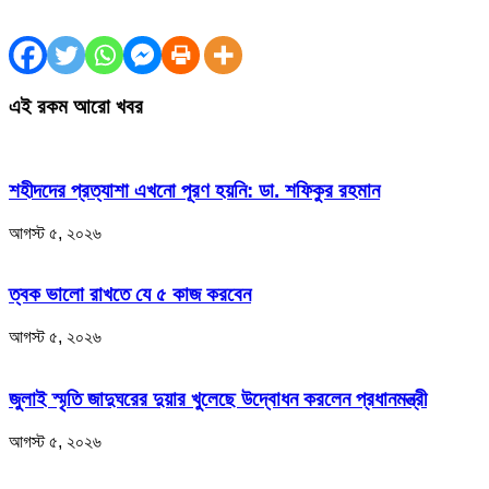
এই রকম আরো খবর
শহীদদের প্রত্যাশা এখনো পূরণ হয়নি: ডা. শফিকুর রহমান
আগস্ট ৫, ২০২৬
ত্বক ভালো রাখতে যে ৫ কাজ করবেন
আগস্ট ৫, ২০২৬
জুলাই স্মৃতি জাদুঘরের দুয়ার খুলেছে উদ্বোধন করলেন প্রধানমন্ত্রী
আগস্ট ৫, ২০২৬