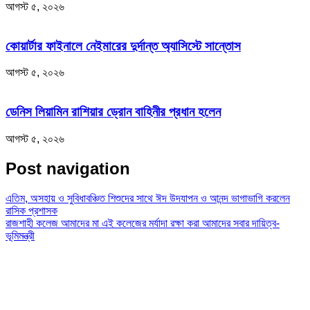
আগস্ট ৫, ২০২৬
কোয়ার্টার ফাইনালে নেইমারের দুর্দান্ত অ্যাসিস্টে সান্তোস
আগস্ট ৫, ২০২৬
ডেনিস লিয়ামিন রাশিয়ার ড্রোন বাহিনীর প্রধান হলেন
আগস্ট ৫, ২০২৬
Post navigation
এতিম, অসহায় ও সুবিধাবঞ্চিত শিশুদের সাথে ঈদ উদযাপন ও আনন্দ ভাগাভাগি করলেন
রাসিক প্রশাসক
রাজশাহী কলেজ আমাদের মা এই কলেজের মর্যাদা রক্ষা করা আমাদের সবার দায়িত্ব-
ভূমিমন্ত্রী