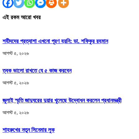
এই রকম আরো খবর
শহীদদের প্রত্যাশা এখনো পূরণ হয়নি: ডা. শফিকুর রহমান
আগস্ট ৫, ২০২৬
ত্বক ভালো রাখতে যে ৫ কাজ করবেন
আগস্ট ৫, ২০২৬
জুলাই স্মৃতি জাদুঘরের দুয়ার খুলেছে উদ্বোধন করলেন প্রধানমন্ত্রী
আগস্ট ৫, ২০২৬
শাহরুখের নতুন সিনেমার লুক