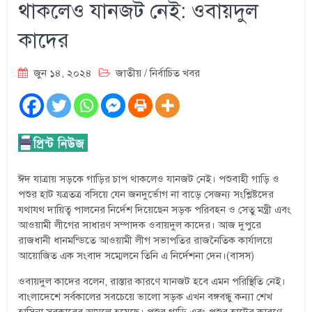
থাকলেও যানজট নেই: ওবায়দুল
কাদের
জুন ১৪, ২০২৪
জাতীয়
/
নির্বাচিত খবর
ঈদ যাত্রায় সড়কে গাড়ির চাপ থাকলেও যানজট নেই। পশুবাহী গাড়ি ও
পশুর হাট যত্রতত্র বসিয়ে যেন জনদুর্ভোগ না বাড়ে সেজন্য সংশ্লিষ্টদের
যথাযথ দায়িত্ব পালনের নির্দেশ দিয়েছেন সড়ক পরিবহন ও সেতু মন্ত্রী এবং
আওয়ামী লীগের সাধারণ সম্পাদক ওবায়দুল কাদের। আজ দুপুরে
রাজধানী ধানমন্ডিতে আওয়ামী লীগ সভাপতির রাজনৈতিক কার্যালয়ে
আয়োজিত এক সংবাদ সম্মেলনে তিনি এ নির্দেশনা দেন।(বাসস)
ওবায়দুল কাদের বলেন, রাস্তার কারণে যানজট হবে এমন পরিস্থিতি নেই।
বাংলাদেশে সর্বকালের সবচেয়ে ভালো সড়ক এখন বঙ্গবন্ধু কন্যা শেখ