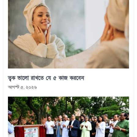
ত্বক ভালো রাখতে যে ৫ কাজ করবেন
আগস্ট ৫, ২০২৬