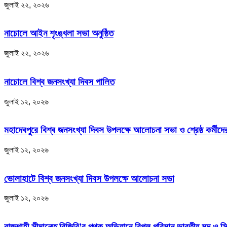
জুলাই ২২, ২০২৬
নাচোলে আইন শৃংঙ্খলা সভা অনুষ্ঠিত
জুলাই ২২, ২০২৬
নাচোলে বিশ্ব জনসংখ্যা দিবস পালিত
জুলাই ১২, ২০২৬
মহাদেবপুরে বিশ্ব জনসংখ্যা দিবস উপলক্ষে আলোচনা সভা ও শ্রেষ্ঠ কর্মীদের
জুলাই ১২, ২০২৬
ভোলাহাটে বিশ্ব জনসংখ্যা দিবস উপলক্ষে আলোচনা সভা
জুলাই ১২, ২০২৬
রাজশাহী সীমান্তে বিজিবি’র পৃথক অভিযানে বিপুল পরিমান ভারতীয় মদ ও সি