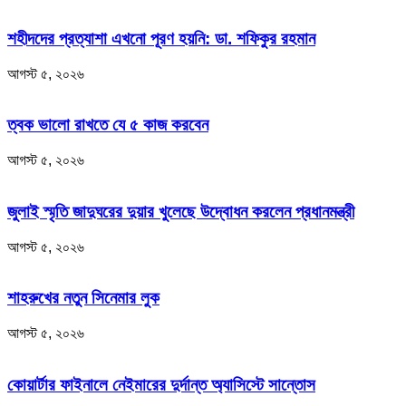
শহীদদের প্রত্যাশা এখনো পূরণ হয়নি: ডা. শফিকুর রহমান
আগস্ট ৫, ২০২৬
ত্বক ভালো রাখতে যে ৫ কাজ করবেন
আগস্ট ৫, ২০২৬
জুলাই স্মৃতি জাদুঘরের দুয়ার খুলেছে উদ্বোধন করলেন প্রধানমন্ত্রী
আগস্ট ৫, ২০২৬
শাহরুখের নতুন সিনেমার লুক
আগস্ট ৫, ২০২৬
কোয়ার্টার ফাইনালে নেইমারের দুর্দান্ত অ্যাসিস্টে সান্তোস