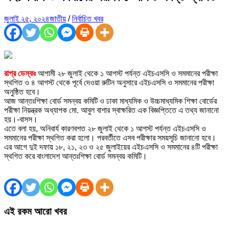
জুলাই ২৫, ২০২৪
জাতীয়
/
নির্বাচিত খবর
রাপ্র ডেস্কঃ
আগামী ২৮ জুলাই থেকে ১ আগস্ট পর্যন্ত এইচএসসি ও সমমানের পরীক্ষা
স্থগিত ও ৪ আগস্ট থেকে পূর্বে দেওয়া রুটিন অনুসারে এইচএসসি ও সমমানের পরীক্ষা
অনুষ্ঠিত হবে।
আজ আন্তঃশিক্ষা বোর্ড সমন্বয় কমিটি ও ঢাকা মাধ্যমিক ও উচ্চমাধ্যমিক শিক্ষা বোর্ডের
পরীক্ষা নিয়ন্ত্রক অধ্যাপক মো. আবুল বাশার স্বাক্ষরিত এক বিজ্ঞপ্তিতে এ তথ্য জানানো
হয়।-বাসস।
এতে বলা হয়, অনিবার্য কারণবশত ২৮ জুলাই থেকে ১ আগস্ট পর্যন্ত এইচএসসি ও
সমমানের পরীক্ষা স্থগিত করা হলো। পরবর্তীতে এসব পরীক্ষার সময়সূচি জানানো হবে।
এর আগে দুই দফায় ১৮, ২১, ২৩ ও ২৫ জুলাইয়ের এইচএসসি ও সমমানের ৪টি পরীক্ষা
স্থগিত করে বাংলাদেশ আন্তঃশিক্ষা বোর্ড সমন্বয় কমিটি।
এই রকম আরো খবর