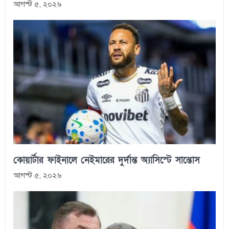
আগস্ট ৫, ২০২৬
কোয়ার্টার ফাইনালে নেইমারের দুর্দান্ত অ্যাসিস্টে সান্তোস
আগস্ট ৫, ২০২৬