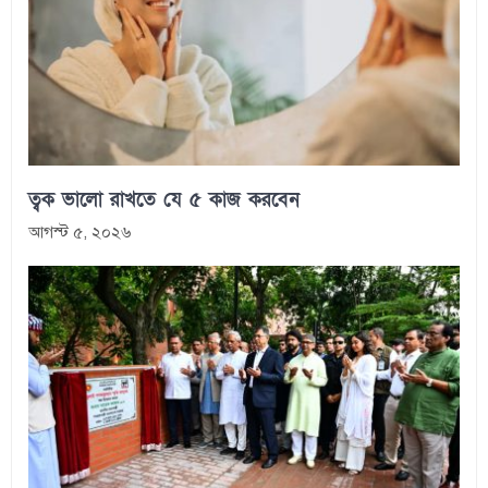
ত্বক ভালো রাখতে যে ৫ কাজ করবেন
আগস্ট ৫, ২০২৬