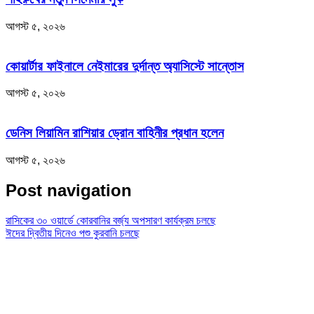
আগস্ট ৫, ২০২৬
কোয়ার্টার ফাইনালে নেইমারের দুর্দান্ত অ্যাসিস্টে সান্তোস
আগস্ট ৫, ২০২৬
ডেনিস লিয়ামিন রাশিয়ার ড্রোন বাহিনীর প্রধান হলেন
আগস্ট ৫, ২০২৬
Post navigation
রাসিকের ৩০ ওয়ার্ডে কোরবানির বর্জ্য অপসারণ কার্যক্রম চলছে
ঈদের দ্বিতীয় দিনেও পশু কুরবানি চলছে