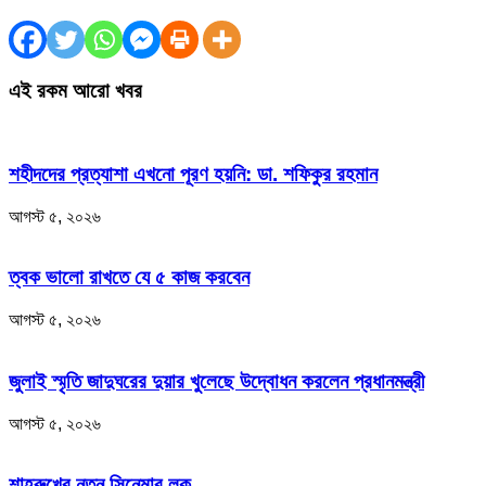
এই রকম আরো খবর
শহীদদের প্রত্যাশা এখনো পূরণ হয়নি: ডা. শফিকুর রহমান
আগস্ট ৫, ২০২৬
ত্বক ভালো রাখতে যে ৫ কাজ করবেন
আগস্ট ৫, ২০২৬
জুলাই স্মৃতি জাদুঘরের দুয়ার খুলেছে উদ্বোধন করলেন প্রধানমন্ত্রী
আগস্ট ৫, ২০২৬
শাহরুখের নতুন সিনেমার লুক