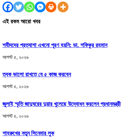
এই রকম আরো খবর
শহীদদের প্রত্যাশা এখনো পূরণ হয়নি: ডা. শফিকুর রহমান
আগস্ট ৫, ২০২৬
ত্বক ভালো রাখতে যে ৫ কাজ করবেন
আগস্ট ৫, ২০২৬
জুলাই স্মৃতি জাদুঘরের দুয়ার খুলেছে উদ্বোধন করলেন প্রধানমন্ত্রী
আগস্ট ৫, ২০২৬
শাহরুখের নতুন সিনেমার লুক