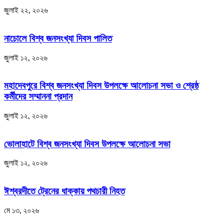
জুলাই ২২, ২০২৬
নাচোলে বিশ্ব জনসংখ্যা দিবস পালিত
জুলাই ১২, ২০২৬
মহাদেবপুরে বিশ্ব জনসংখ্যা দিবস উপলক্ষে আলোচনা সভা ও শ্রেষ্ঠ
কর্মীদের সম্মাননা প্রদান
জুলাই ১২, ২০২৬
ভোলাহাটে বিশ্ব জনসংখ্যা দিবস উপলক্ষে আলোচনা সভা
জুলাই ১২, ২০২৬
ঈশ্বরদীতে ট্রেনের ধাক্কায় পথচারী নিহত
মে ১৩, ২০২৬