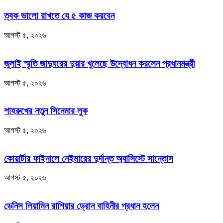
ত্বক ভালো রাখতে যে ৫ কাজ করবেন
আগস্ট ৫, ২০২৬
জুলাই স্মৃতি জাদুঘরের দুয়ার খুলেছে উদ্বোধন করলেন প্রধানমন্ত্রী
আগস্ট ৫, ২০২৬
শাহরুখের নতুন সিনেমার লুক
আগস্ট ৫, ২০২৬
কোয়ার্টার ফাইনালে নেইমারের দুর্দান্ত অ্যাসিস্টে সান্তোস
আগস্ট ৫, ২০২৬
ডেনিস লিয়ামিন রাশিয়ার ড্রোন বাহিনীর প্রধান হলেন