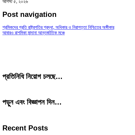
আগস্ট ৫, ২০২৬
Post navigation
শ্রমিকদের প্রতি রাষ্ট্রপতির শ্রদ্ধা, অধিকার ও নিরাপত্তা নিশ্চিতের অঙ্গীকার
আবারও রাশমিকা মান্দানা আন্তর্জাতিক মঞ্চে
প্রতিনিধি নিয়োগ চলছে…
পড়ুন এবং বিজ্ঞাপন দিন…
Recent Posts