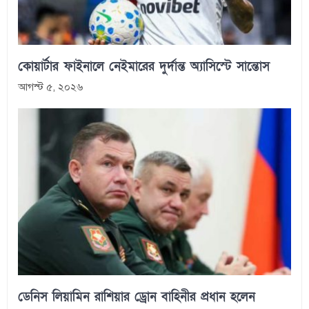
কোয়ার্টার ফাইনালে নেইমারের দুর্দান্ত অ্যাসিস্টে সান্তোস
আগস্ট ৫, ২০২৬
ডেনিস লিয়ামিন রাশিয়ার ড্রোন বাহিনীর প্রধান হলেন