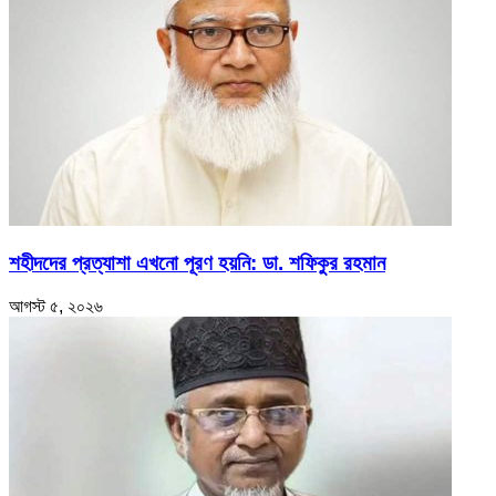
শহীদদের প্রত্যাশা এখনো পূরণ হয়নি: ডা. শফিকুর রহমান
আগস্ট ৫, ২০২৬