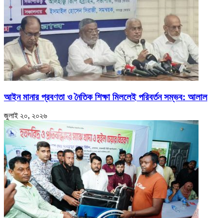
আইন মানার প্রবণতা ও নৈতিক শিক্ষা মিললেই পরিবর্তন সম্ভব: আলাল
জুলাই ২০, ২০২৬