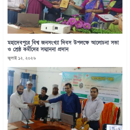
মহাদেবপুরে বিশ্ব জনসংখ্যা দিবস উপলক্ষে আলোচনা সভা
ও শ্রেষ্ঠ কর্মীদের সম্মাননা প্রদান
জুলাই ১২, ২০২৬