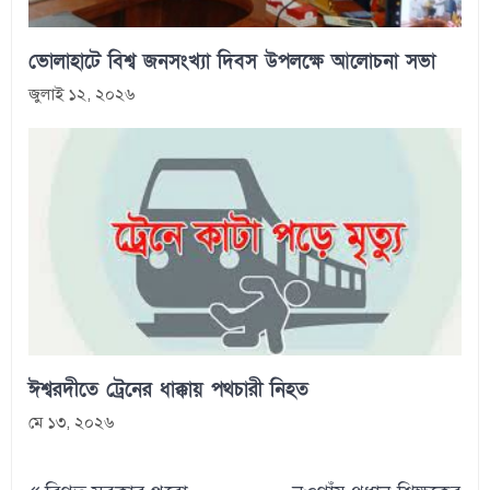
ভোলাহাটে বিশ্ব জনসংখ্যা দিবস উপলক্ষে আলোচনা সভা
জুলাই ১২, ২০২৬
ঈশ্বরদীতে ট্রেনের ধাক্কায় পথচারী নিহত
মে ১৩, ২০২৬
Post