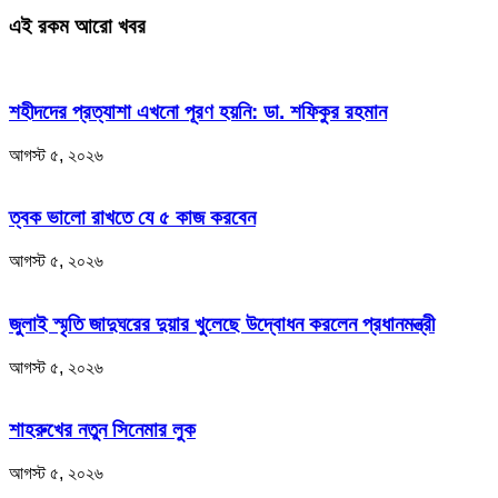
এই রকম আরো খবর
শহীদদের প্রত্যাশা এখনো পূরণ হয়নি: ডা. শফিকুর রহমান
আগস্ট ৫, ২০২৬
ত্বক ভালো রাখতে যে ৫ কাজ করবেন
আগস্ট ৫, ২০২৬
জুলাই স্মৃতি জাদুঘরের দুয়ার খুলেছে উদ্বোধন করলেন প্রধানমন্ত্রী
আগস্ট ৫, ২০২৬
শাহরুখের নতুন সিনেমার লুক
আগস্ট ৫, ২০২৬