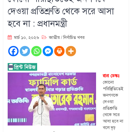
দেওয়া প্রতিশ্রুতি থেকে সরে আসা
হবে না : প্রধানমন্ত্রী
মার্চ ১০, ২০২৬
জাতীয়
/
নির্বাচিত খবর
রাপ্র ডেস্কঃ
কোনো
পরিস্থিতিতেই
জনগণকে
দেওয়া
প্রতিশ্রুতি
থেকে সরে
আসা হবে না
বলে দৃঢ়