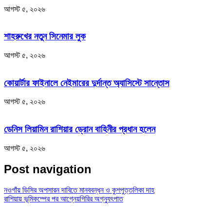
আগস্ট ৫, ২০২৬
শাহরুখের নতুন সিনেমার লুক
আগস্ট ৫, ২০২৬
কোয়ার্টার ফাইনালে নেইমারের দুর্দান্ত অ্যাসিস্টে সান্তোস
আগস্ট ৫, ২০২৬
ডেনিস লিয়ামিন রাশিয়ার ড্রোন বাহিনীর প্রধান হলেন
আগস্ট ৫, ২০২৬
Post navigation
নওগাঁয় ডিসির অপসারন দাবিতে মানববন্ধন ও কুশপুত্তলিকা দাহ
রাশিয়ায় ভূমিকম্পের পর আগ্নেয়গিরির অগ্ন্যুৎপাত