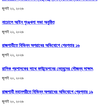
জুলাই ২২, ২০২৬
নাচোলে আইন শৃংঙ্খলা সভা অনুষ্ঠিত
জুলাই ২২, ২০২৬
রাজশাহীতে বিভিন্ন অপরাধের অভিযোগে গ্রেপ্তার ১৬
জুলাই ২২, ২০২৬
রাসিক প্রশাসকের সাথে ফাউন্ডেশনের নেতৃবৃন্দের সৌজন্য সাক্ষাৎ
জুলাই ২০, ২০২৬
রাজশাহী মহানগরীতে বিভিন্ন অপরাধের অভিযোগে গ্রেপ্তার ১৯
জুলাই ২০, ২০২৬