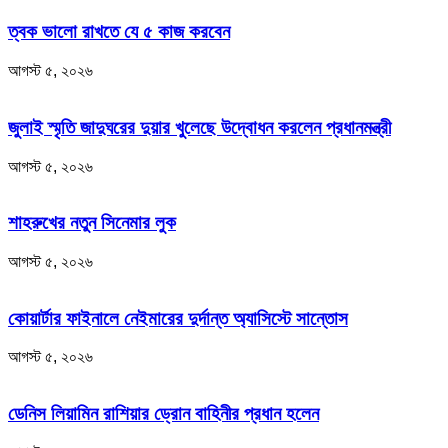
ত্বক ভালো রাখতে যে ৫ কাজ করবেন
আগস্ট ৫, ২০২৬
জুলাই স্মৃতি জাদুঘরের দুয়ার খুলেছে উদ্বোধন করলেন প্রধানমন্ত্রী
আগস্ট ৫, ২০২৬
শাহরুখের নতুন সিনেমার লুক
আগস্ট ৫, ২০২৬
কোয়ার্টার ফাইনালে নেইমারের দুর্দান্ত অ্যাসিস্টে সান্তোস
আগস্ট ৫, ২০২৬
ডেনিস লিয়ামিন রাশিয়ার ড্রোন বাহিনীর প্রধান হলেন