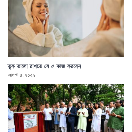
ত্বক ভালো রাখতে যে ৫ কাজ করবেন
আগস্ট ৫, ২০২৬