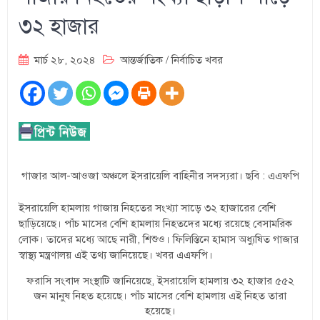
৩২ হাজার
মার্চ ২৮, ২০২৪
আন্তর্জাতিক
/
নির্বাচিত খবর
গাজার আল-আওজা অঞ্চলে ইসরায়েলি বাহিনীর সদস্যরা। ছবি : এএফপি
ইসরায়েলি হামলায় গাজায় নিহতের সংখ্যা সাড়ে ৩২ হাজারের বেশি
ছাড়িয়েছে। পাঁচ মাসের বেশি হামলায় নিহতদের মধ্যে রয়েছে বেসামরিক
লোক। তাদের মধ্যে আছে নারী, শিশুও। ফিলিস্তিনে হামাস অধ্যুষিত গাজার
স্বাস্থ্য মন্ত্রণালয় এই তথ্য জানিয়েছে। খবর এএফপি।
ফরাসি সংবাদ সংস্থাটি জানিয়েছে, ইসরায়েলি হামলায় ৩২ হাজার ৫৫২
জন মানুষ নিহত হয়েছে। পাঁচ মাসের বেশি হামলায় এই নিহত তারা
হয়েছে।