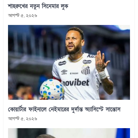
শাহরুখের নতুন সিনেমার লুক
আগস্ট ৫, ২০২৬
কোয়ার্টার ফাইনালে নেইমারের দুর্দান্ত অ্যাসিস্টে সান্তোস
আগস্ট ৫, ২০২৬