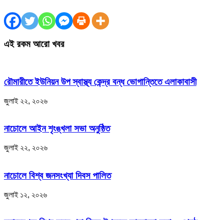
এই রকম আরো খবর
রৌমারীতে ইউনিয়ন উপ স্বাস্থ্য কেন্দ্র বন্ধ ভোগান্তিতে এলাকাবাসী
জুলাই ২২, ২০২৬
নাচোলে আইন শৃংঙ্খলা সভা অনুষ্ঠিত
জুলাই ২২, ২০২৬
নাচোলে বিশ্ব জনসংখ্যা দিবস পালিত
জুলাই ১২, ২০২৬