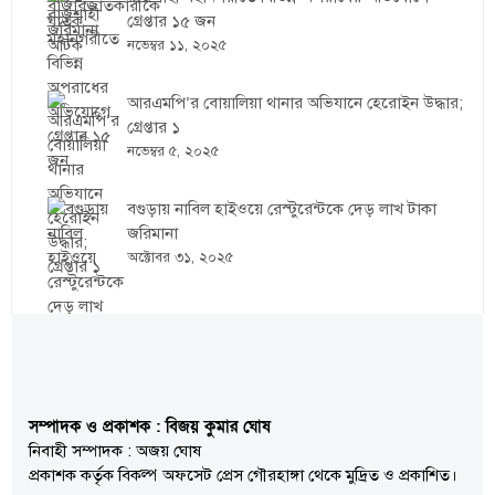
গ্রেপ্তার ১৫ জন
নভেম্বর ১১, ২০২৫
আরএমপি’র বোয়ালিয়া থানার অভিযানে হেরোইন উদ্ধার;
গ্রেপ্তার ১
নভেম্বর ৫, ২০২৫
বগুড়ায় নাবিল হাইওয়ে রেস্টুরেন্টকে দেড় লাখ টাকা
জরিমানা
অক্টোবর ৩১, ২০২৫
সম্পাদক ও প্রকাশক : বিজয় কুমার ঘোষ
নিবাহী সম্পাদক : অজয় ঘোষ
প্রকাশক কর্তৃক বিকল্প অফসেট প্রেস গৌরহাঙ্গা থেকে মুদ্রিত ও প্রকাশিত।