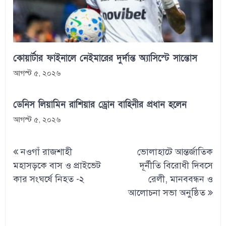
কোয়ার্টার ফাইনালে নেইমারের দুর্দান্ত অ্যাসিস্টে সান্তোস
আগস্ট ৫, ২০২৬
ডেনিস লিয়ামিন রাশিয়ার ড্রোন বাহিনীর প্রধান হলেন
আগস্ট ৫, ২০২৬
Post
নওগাঁ রাজশাহী
ভোলাহাটে আন্তর্জাতিক
navigation
মহাসড়কে বাস ও প্রাইভেট
দূর্নীতি বিরোধী দিবসে
কার সংঘর্ষে নিহত -২
রেলী, মানববন্ধন ও
আলোচনা সভা অনুষ্ঠিত