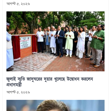
আগস্ট ৫, ২০২৬
জুলাই স্মৃতি জাদুঘরের দুয়ার খুলেছে উদ্বোধন করলেন
প্রধানমন্ত্রী
আগস্ট ৫, ২০২৬