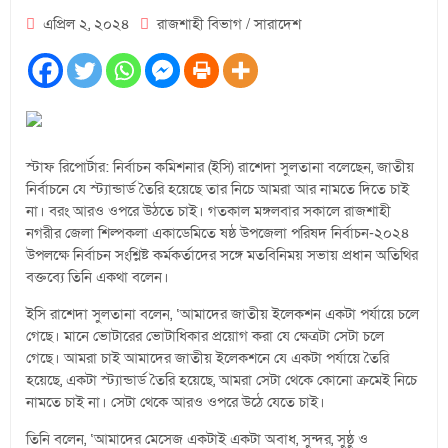
এপ্রিল ২, ২০২৪
রাজশাহী বিভাগ
/
সারাদেশ
স্টাফ রিপোর্টার: নির্বাচন কমিশনার (ইসি) রাশেদা সুলতানা বলেছেন, জাতীয়
নির্বাচনে যে স্ট্যান্ডার্ড তৈরি হয়েছে তার নিচে আমরা আর নামতে দিতে চাই
না। বরং আরও ওপরে উঠতে চাই। গতকাল মঙ্গলবার সকালে রাজশাহী
নগরীর জেলা শিল্পকলা একাডেমিতে ষষ্ঠ উপজেলা পরিষদ নির্বাচন-২০২৪
উপলক্ষে নির্বাচন সংশ্লিষ্ট কর্মকর্তাদের সঙ্গে মতবিনিময় সভায় প্রধান অতিথির
বক্তব্যে তিনি একথা বলেন।
ইসি রাশেদা সুলতানা বলেন, ‘আমাদের জাতীয় ইলেকশন একটা পর্যায়ে চলে
গেছে। মানে ভোটারের ভোটাধিকার প্রয়োগ করা যে ক্ষেত্রটা সেটা চলে
গেছে। আমরা চাই আমাদের জাতীয় ইলেকশনে যে একটা পর্যায়ে তৈরি
হয়েছে, একটা স্ট্যান্ডার্ড তৈরি হয়েছে, আমরা সেটা থেকে কোনো ক্রমেই নিচে
নামতে চাই না। সেটা থেকে আরও ওপরে উঠে যেতে চাই।
তিনি বলেন, ‘আমাদের মেসেজ একটাই একটা অবাধ, সুন্দর, সুষ্ঠু ও