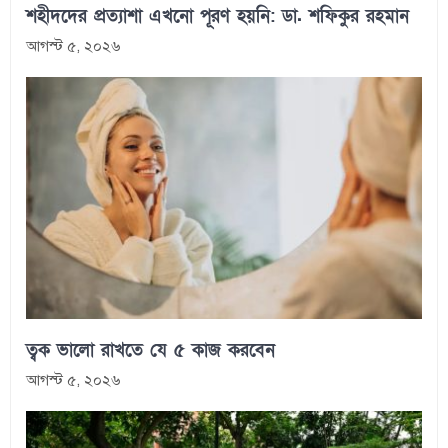
শহীদদের প্রত্যাশা এখনো পূরণ হয়নি: ডা. শফিকুর রহমান
আগস্ট ৫, ২০২৬
ত্বক ভালো রাখতে যে ৫ কাজ করবেন
আগস্ট ৫, ২০২৬