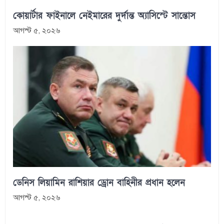
কোয়ার্টার ফাইনালে নেইমারের দুর্দান্ত অ্যাসিস্টে সান্তোস
আগস্ট ৫, ২০২৬
ডেনিস লিয়ামিন রাশিয়ার ড্রোন বাহিনীর প্রধান হলেন
আগস্ট ৫, ২০২৬
Post