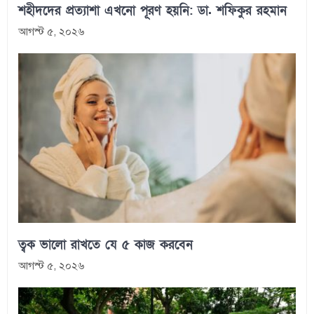
শহীদদের প্রত্যাশা এখনো পূরণ হয়নি: ডা. শফিকুর রহমান
আগস্ট ৫, ২০২৬
ত্বক ভালো রাখতে যে ৫ কাজ করবেন
আগস্ট ৫, ২০২৬