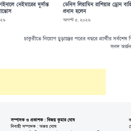
াইনালে নেইমারের দুর্দান্ত
ডেনিস লিয়ামিন রাশিয়ার ড্রোন বাহ
সান্তোস
প্রধান হলেন
০২৬
আগস্ট ৫, ২০২৬
চাকুরীতে নিয়োগ চুড়ান্তের পরের বছরে প্রার্থীর সর্বশেষ শ
সনদ অর্জন
সম্পাদক ও প্রকাশক : বিজয় কুমার ঘোষ
ক
নিবাহী সম্পাদক : অজয় ঘোষ