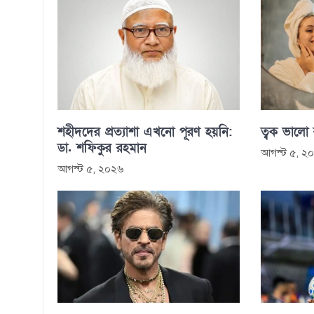
শহীদদের প্রত্যাশা এখনো পূরণ হয়নি:
ত্বক ভালো
ডা. শফিকুর রহমান
আগস্ট ৫, ২
আগস্ট ৫, ২০২৬