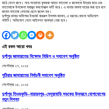
মাঠে ফেলে রাখে। পরে অন্যান্য কৃষকরা আহত ফাতেমা ও রুবেলকে উদ্ধার করে এবং
ফাতেমাকে উপজেলা স্বাস্থ্য কমপ্লেক্সে ভর্তি করে। এ থানায় মামলা দায়ের করা হবে বলে
জানান ফাতেমা বেগমের ছেলে রুবেল হক।
দুর্গাপুর থানার অফিসার ইনচার্জ খায়রুল ইসলাম জানান, এ ধরনের কোনো অভিযোগ
পাইনি। অভিযোগ পেলে আইনগত ব্যবস্থা নেয়া হবে।
এই রকম আরো খবর
দুর্গাপুর জামায়াতের বিক্ষোভ মিছিল ও সমাবেশ অনুষ্ঠিত
সেপ্টেম্বর ২৭, ২০২৫
পুঠিয়ায় জামায়াতের নির্বাচনী সমাবেশ অনুষ্ঠিত
সেপ্টেম্বর ২৫, ২০২৫
দুর্গাপুর তিওড়কুড়ি–নারায়নপুর–দেলুয়াবাড়ি সড়কের উন্নয়নে যোগাযোগের
নতুন দিগন্ত
সেপ্টেম্বর ২০, ২০২৫