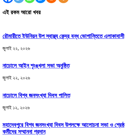
এই রকম আরো খবর
রৌমারীতে ইউনিয়ন উপ স্বাস্থ্য কেন্দ্র বন্ধ ভোগান্তিতে এলাকাবাসী
জুলাই ২২, ২০২৬
নাচোলে আইন শৃংঙ্খলা সভা অনুষ্ঠিত
জুলাই ২২, ২০২৬
নাচোলে বিশ্ব জনসংখ্যা দিবস পালিত
জুলাই ১২, ২০২৬
মহাদেবপুরে বিশ্ব জনসংখ্যা দিবস উপলক্ষে আলোচনা সভা ও শ্রেষ্ঠ
কর্মীদের সম্মাননা প্রদান