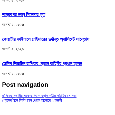
আগস্ট ৫, ২০২৬
শাহরুখের নতুন সিনেমার লুক
আগস্ট ৫, ২০২৬
কোয়ার্টার ফাইনালে নেইমারের দুর্দান্ত অ্যাসিস্টে সান্তোস
আগস্ট ৫, ২০২৬
ডেনিস লিয়ামিন রাশিয়ার ড্রোন বাহিনীর প্রধান হলেন
আগস্ট ৫, ২০২৬
Post navigation
রাসিকের স্থানীয় সরকার বিভাগ কর্তৃক গঠিত কমিটির ১ম সভা
প্রেমের টানে ফিলিপাইন থেকে তানোরে ২ তরুনী