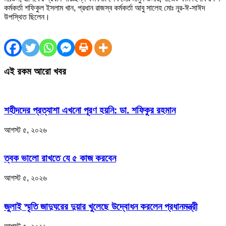
কর্মকর্তা শফিকুল ইসলাম খান, প্রধান রাজস্ব কর্মকর্তা আবু সালেহ মোঃ নূর-ঈ-সাঈদ
উপস্থিত ছিলেন।
এই রকম আরো খবর
শহীদদের প্রত্যাশা এখনো পূরণ হয়নি: ডা. শফিকুর রহমান
আগস্ট ৫, ২০২৬
ত্বক ভালো রাখতে যে ৫ কাজ করবেন
আগস্ট ৫, ২০২৬
জুলাই স্মৃতি জাদুঘরের দুয়ার খুলেছে উদ্বোধন করলেন প্রধানমন্ত্রী